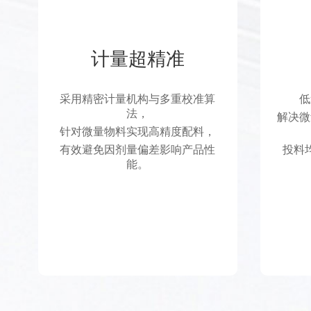
计量超精准
采用精密计量机构与多重校准算
低
法，
解决微
针对微量物料实现高精度配料，
有效避免因剂量偏差影响产品性
投料
能。