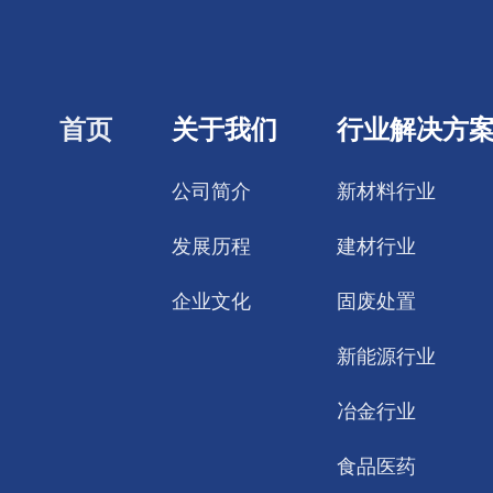
首页
关于我们
行业解决方
公司简介
新材料行业
发展历程
建材行业
企业文化
固废处置
新能源行业
冶金行业
食品医药