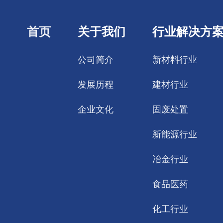
首页
关于我们
行业解决方
公司简介
新材料行业
发展历程
建材行业
企业文化
固废处置
新能源行业
冶金行业
食品医药
化工行业